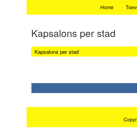
Home
Toev
Kapsalons per stad
Kapsalons per stad
Copyr